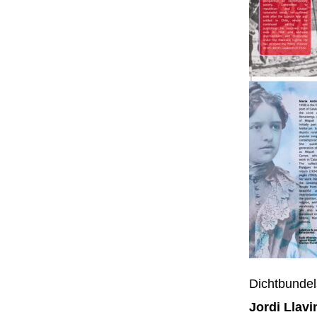
Dichtbundel
Jordi Llavi