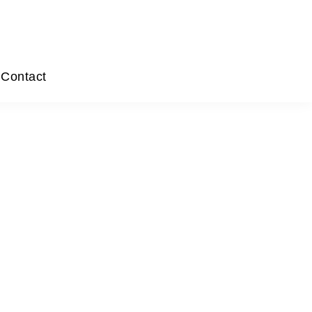
Contact