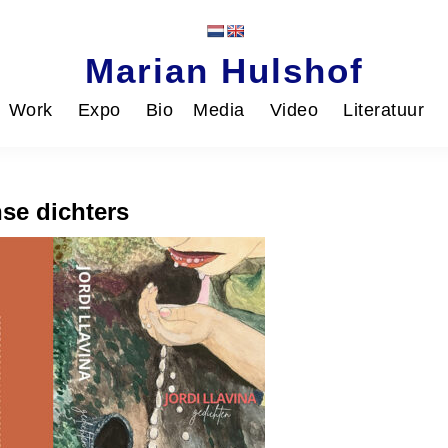
Marian Hulshof
Work
Expo
Bio
Media
Video
Literatuur
se dichters