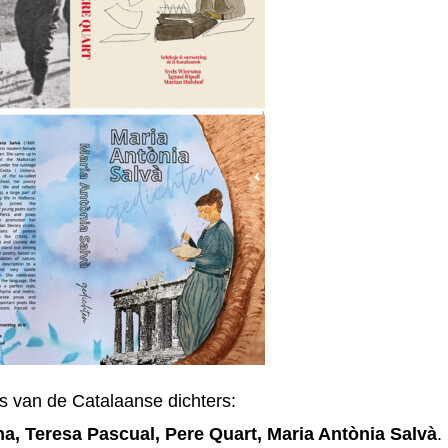
s van de Catalaanse dichters:
na, Teresa Pascual, Pere Quart, Maria Antònia Salvà
.