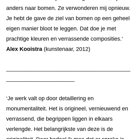
anders naar bomen. Ze verwonderen mij opnieuw.
Je hebt de gave de ziel van bomen op een geheel
eigen manier bloot te leggen. Dat doe je met
prachtige kleuren en verrassende composities.’
Alex Kooistra
(kunstenaar, 2012)
________________________________________
______________________
‘Je werk valt op door detaillering en
monumentaliteit. Het is origineel, vernieuwend en
verrassend, die begrippen liggen in elkaars
verlengde. Het belangrijkste van deze is de