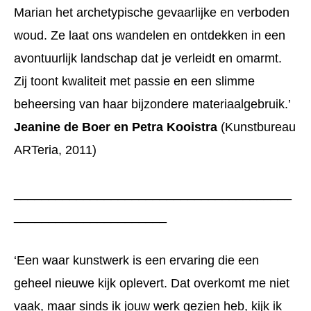
Marian het archetypische gevaarlijke en verboden
woud. Ze laat ons wandelen en ontdekken in een
avontuurlijk landschap dat je verleidt en omarmt.
Zij toont kwaliteit met passie en een slimme
beheersing van haar bijzondere materiaalgebruik.’
Jeanine de Boer en Petra Kooistra
(Kunstbureau
ARTeria, 2011)
________________________________________
______________________
‘Een waar kunstwerk is een ervaring die een
geheel nieuwe kijk oplevert. Dat overkomt me niet
vaak, maar sinds ik jouw werk gezien heb, kijk ik