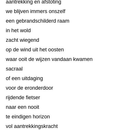
aantrekking en afstoting
we blijven immers onszelf
een gebrandschilderd raam
in het wold
zacht wiegend
op de wind uit het oosten
waar ooit de wijzen vandaan kwamen
sacraal
of een uitdaging
voor de eronderdoor
rijdende fietser
naar een nooit
te eindigen horizon
vol aantrekkingskracht