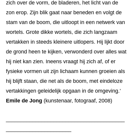
zich over de vorm, de bladeren, het licht van de
zon erop. Zijn blik gaat naar beneden en volgt de
stam van de boom, die uitloopt in een netwerk van
wortels. Grote dikke wortels, die zich langzaam
vertakken in steeds kleinere uitlopers. Hij lijkt door
de grond heen te kijken, verwonderd over alles wat
hij niet kan zien. Ineens vraagt hij zich af, of er
fysieke vormen uit zijn lichaam kunnen groeien als
hij blijft staan, die net als de boom, met eindeloze
vertakkingen geleidelijk opgaan in de omgeving.’
Emile de Jong
(kunstenaar, fotograaf, 2008)
________________________________________
______________________