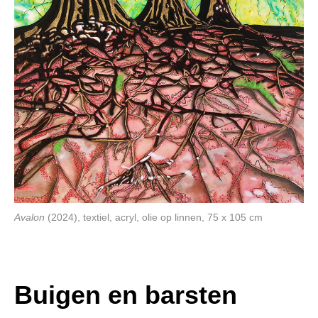
Avalon
(2024), textiel, acryl, olie op linnen, 75 x 105 cm
Buigen en barsten