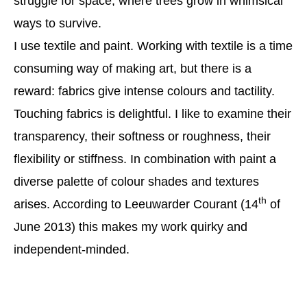
struggle for space, where trees grow in whimsical
ways to survive.
I use textile and paint. Working with textile is a time
consuming way of making art, but there is a
reward: fabrics give intense colours and tactility.
Touching fabrics is delightful. I like to examine their
transparency, their softness or roughness, their
flexibility or stiffness. In combination with paint a
diverse palette of colour shades and textures
th
arises. According to Leeuwarder Courant (14
of
June 2013) this makes my work quirky and
independent-minded.