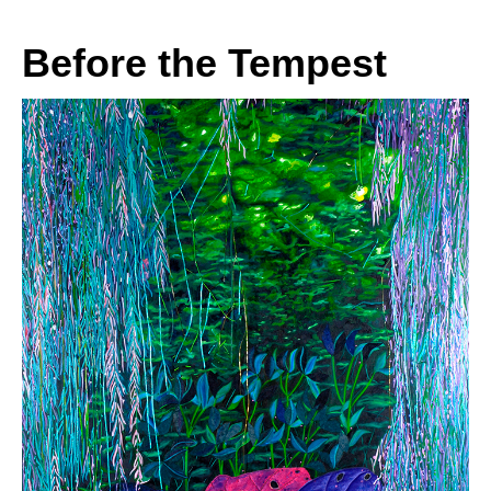
Before the Tempest