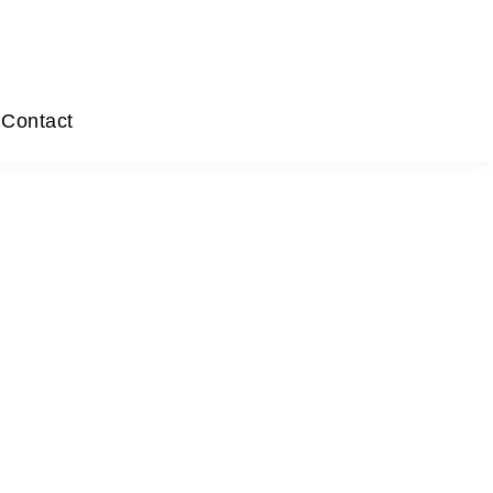
Contact