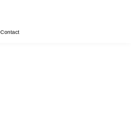
Contact