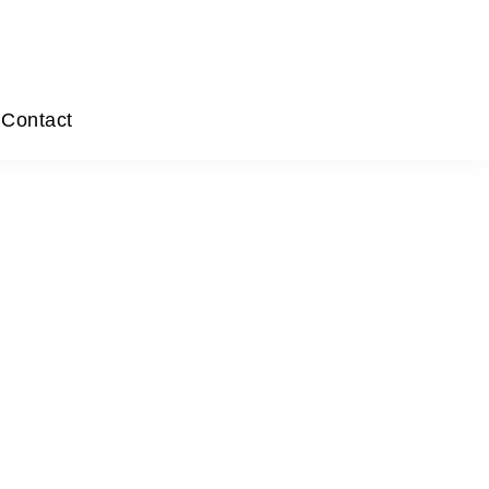
Contact