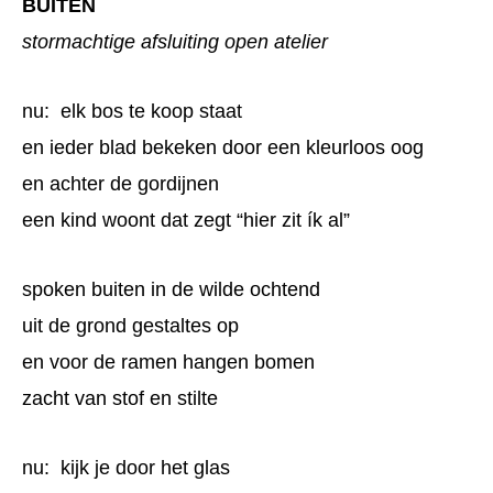
BUITEN
stormachtige afsluiting open atelier
nu: elk bos te koop staat
en ieder blad bekeken door een kleurloos oog
en achter de gordijnen
een kind woont dat zegt “hier zit ík al”
spoken buiten in de wilde ochtend
uit de grond gestaltes op
en voor de ramen hangen bomen
zacht van stof en stilte
nu: kijk je door het glas