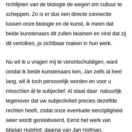
richtlijnen van de biologie de wegen om cultuur te
scheppen. Zo is er dus een directe connectie
tussen onze biologie en de kunst, ik meen dat
beide kunstenaars dit zullen beamen en vind dat zij
dit vertolken, ja zichtbaar maken in hun werk.
Nu wil ik u vragen mij te verontschuldigen, want
omdat ik beide kunstenaars ken, Jan zelfs al heel
lang, wil ik toch persoonlijk worden en voor u
misschien ál te subjectief. Al staat daar natuurlijk
tegenover dat uw subjectiviteit precies dezelfde
rechten heeft, zodat onze eventuele eenzijdigheid
weer wordt gerelativeerd. Eerst het werk van
Marian Hulshof, daarna van Jan Hofman.