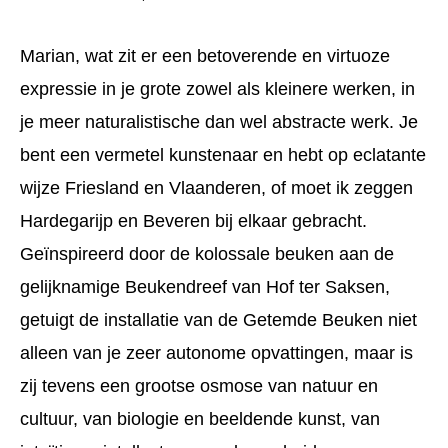
Marian, wat zit er een betoverende en virtuoze
expressie in je grote zowel als kleinere werken, in
je meer naturalistische dan wel abstracte werk. Je
bent een vermetel kunstenaar en hebt op eclatante
wijze Friesland en Vlaanderen, of moet ik zeggen
Hardegarijp en Beveren bij elkaar gebracht.
Geïnspireerd door de kolossale beuken aan de
gelijknamige Beukendreef van Hof ter Saksen,
getuigt de installatie van de Getemde Beuken niet
alleen van je zeer autonome opvattingen, maar is
zij tevens een grootse osmose van natuur en
cultuur, van biologie en beeldende kunst, van