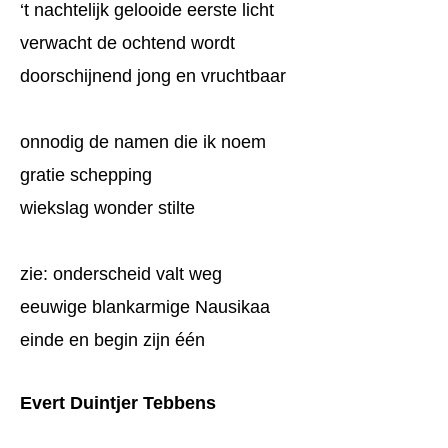
‘t nachtelijk gelooide eerste licht
verwacht de ochtend wordt
doorschijnend jong en vruchtbaar
onnodig de namen die ik noem
gratie schepping
wiekslag wonder stilte
zie: onderscheid valt weg
eeuwige blankarmige Nausikaa
einde en begin zijn één
Evert Duintjer Tebbens