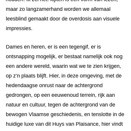
maar zo langzamerhand worden we allemaal
leesblind gemaakt door de overdosis aan visuele
impressies.
Dames en heren, er is een tegengif, er is
ontsnapping mogelijk, er bestaat namelijk ook nog
een andere wereld, waarin wat we te zien krijgen,
op z’n plaats blijft. Hier, in deze omgeving, met de
hedendaagse onrust naar de achtergrond
gedrongen, op een eeuwenoud terrein, rijk aan
natuur en cultuur, tegen de achtergrond van de
bewogen Vlaamse geschiedenis, en tenslotte in de
huidige luxe van dit Huys van Plaisance, hier vindt