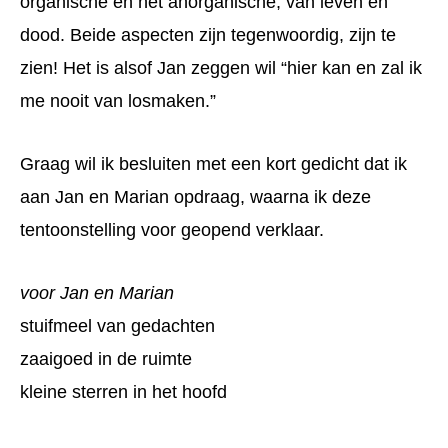
organische en het anorganische, van leven en
dood. Beide aspecten zijn tegenwoordig, zijn te
zien! Het is alsof Jan zeggen wil “hier kan en zal ik
me nooit van losmaken.”
Graag wil ik besluiten met een kort gedicht dat ik
aan Jan en Marian opdraag, waarna ik deze
tentoonstelling voor geopend verklaar.
voor Jan en Marian
stuifmeel van gedachten
zaaigoed in de ruimte
kleine sterren in het hoofd