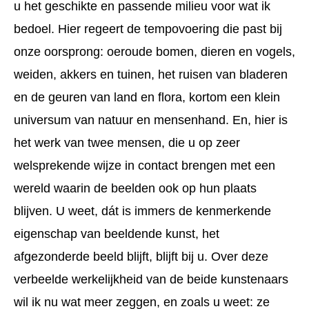
u het geschikte en passende milieu voor wat ik
bedoel. Hier regeert de tempovoering die past bij
onze oorsprong: oeroude bomen, dieren en vogels,
weiden, akkers en tuinen, het ruisen van bladeren
en de geuren van land en flora, kortom een klein
universum van natuur en mensenhand. En, hier is
het werk van twee mensen, die u op zeer
welsprekende wijze in contact brengen met een
wereld waarin de beelden ook op hun plaats
blijven. U weet, dát is immers de kenmerkende
eigenschap van beeldende kunst, het
afgezonderde beeld blijft, blijft bij u. Over deze
verbeelde werkelijkheid van de beide kunstenaars
wil ik nu wat meer zeggen, en zoals u weet: ze