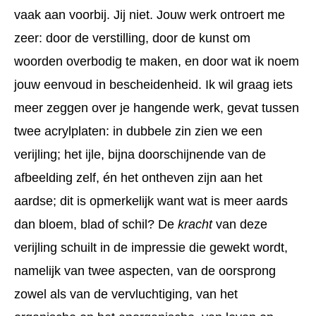
vaak aan voorbij. Jij niet. Jouw werk ontroert me
zeer: door de verstilling, door de kunst om
woorden overbodig te maken, en door wat ik noem
jouw eenvoud in bescheidenheid. Ik wil graag iets
meer zeggen over je hangende werk, gevat tussen
twee acrylplaten: in dubbele zin zien we een
verijling; het ijle, bijna doorschijnende van de
afbeelding zelf, én het ontheven zijn aan het
aardse; dit is opmerkelijk want wat is meer aards
dan bloem, blad of schil? De
kracht
van deze
verijling schuilt in de impressie die gewekt wordt,
namelijk van twee aspecten, van de oorsprong
zowel als van de vervluchtiging, van het