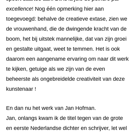
excellence
! Nog één opmerking hier aan
toegevoegd: behalve de creatieve extase, zien we
de vrouwenhand, die de dwingende kracht van de
boom, het bij uitstek mannelijke, dat van zijn groei
en gestalte uitgaat, weet te temmen. Het is ook
daarom een aangename ervaring om naar dit werk
te kijken, getuige als we zijn van de even
beheerste als ongebreidelde creativiteit van deze
kunstenaar !
En dan nu het werk van Jan Hofman.
Jan, onlangs kwam ik de titel tegen van de grote
en eerste Nederlandse dichter en schrijver, let wel