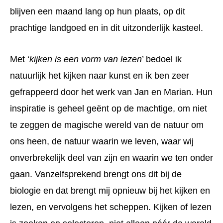
blijven een maand lang op hun plaats, op dit
prachtige landgoed en in dit uitzonderlijk kasteel.
Met ‘
kijken is een vorm van lezen
’ bedoel ik
natuurlijk het kijken naar kunst en ik ben zeer
gefrappeerd door het werk van Jan en Marian. Hun
inspiratie is geheel geënt op de machtige, om niet
te zeggen de magische wereld van de natuur om
ons heen, de natuur waarin we leven, waar wij
onverbrekelijk deel van zijn en waarin we ten onder
gaan. Vanzelfsprekend brengt ons dit bij de
biologie en dat brengt mij opnieuw bij het kijken en
lezen, en vervolgens het scheppen. Kijken of lezen