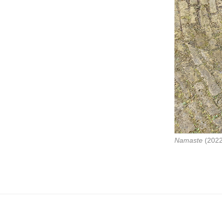
Namaste
(2022