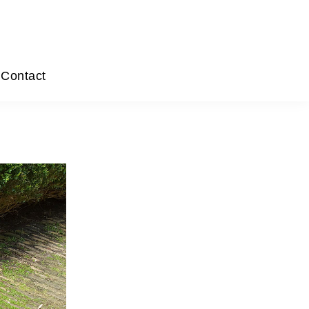
Contact