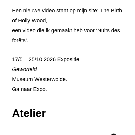
Een nieuwe video staat op mijn site:
The Birth
of Holly Wood
,
een video die ik gemaakt heb voor ‘Nuits des
forêts’.
17/5 – 25/10 2026 Expositie
Geworteld
Museum Westerwolde.
Ga naar
Expo
.
Atelier