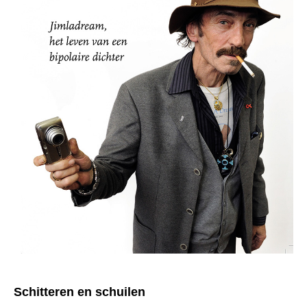
Schitteren en schuilen