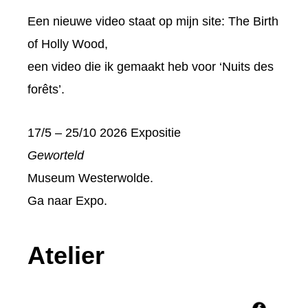
Een nieuwe video staat op mijn site:
The Birth
of Holly Wood
,
een video die ik gemaakt heb voor ‘Nuits des
forêts’.
17/5 – 25/10 2026 Expositie
Geworteld
Museum Westerwolde.
Ga naar
Expo
.
Atelier