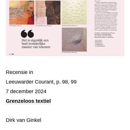
Recensie in
Leeuwarder Courant, p. 98, 99
7 december 2024
Grenzeloos textiel
Dirk van Ginkel