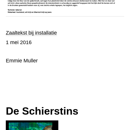
Zaaltekst bij installatie
1 mei 2016
Emmie Muller
De Schierstins