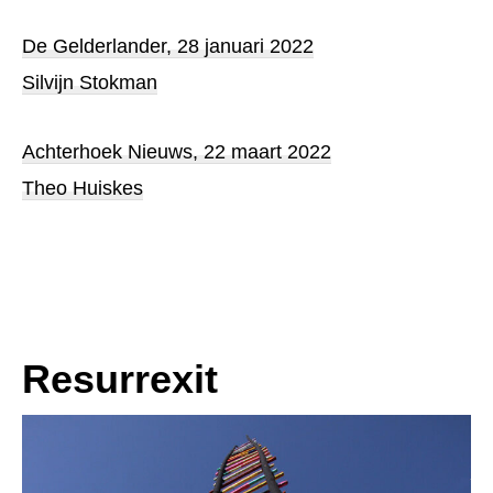
De Gelderlander, 28 januari 2022
Silvijn Stokman
Achterhoek Nieuws, 22 maart 2022
Theo Huiskes
Resurrexit