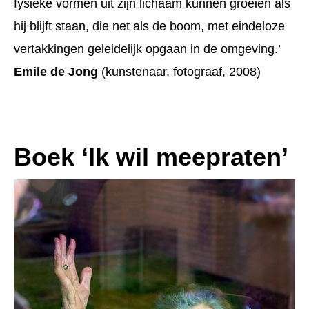
fysieke vormen uit zijn lichaam kunnen groeien als
hij blijft staan, die net als de boom, met eindeloze
vertakkingen geleidelijk opgaan in de omgeving.’
Emile de Jong
(kunstenaar, fotograaf, 2008)
Boek ‘Ik wil meepraten’