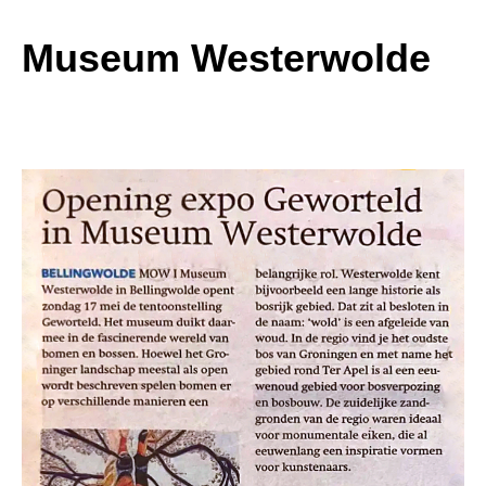
Museum Westerwolde