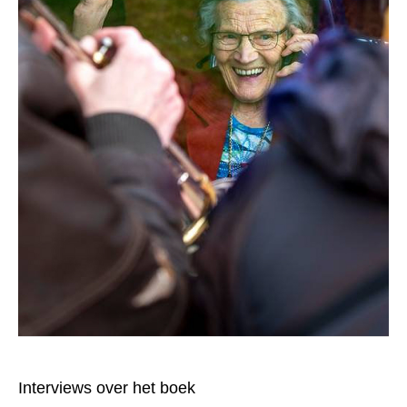
Interviews over het boek