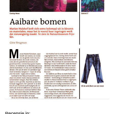
Recensie in: