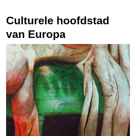
Culturele hoofdstad
van Europa