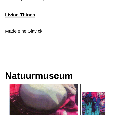
Living Things
Madeleine Slavick
Natuurmuseum