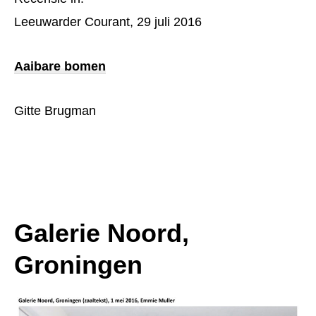
Leeuwarder Courant, 29 juli 2016
Aaibare bomen
Gitte Brugman
Galerie Noord,
Groningen