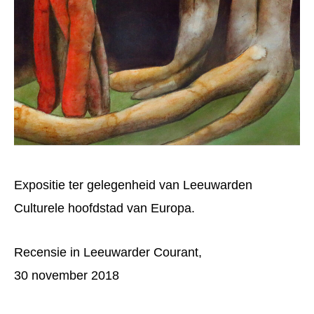
Expositie ter gelegenheid van Leeuwarden
Culturele hoofdstad van Europa.
Recensie in Leeuwarder Courant,
30 november 2018