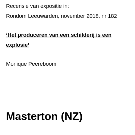
Recensie van expositie in:
Rondom Leeuwarden, november 2018, nr 182
‘Het produceren van een schilderij is een
explosie’
Monique Peereboom
Masterton (NZ)