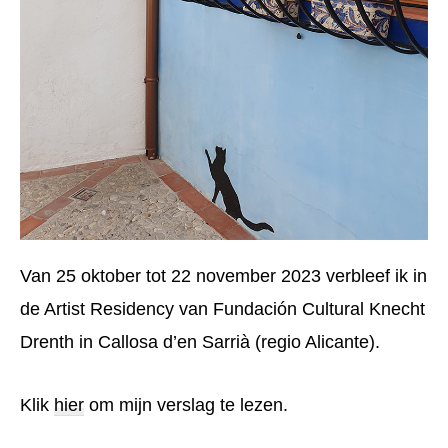
Van 25 oktober tot 22 november 2023 verbleef ik in
de Artist Residency van Fundación Cultural Knecht
Drenth in Callosa d’en Sarrià (regio Alicante).
Klik
hier
om mijn verslag te lezen.