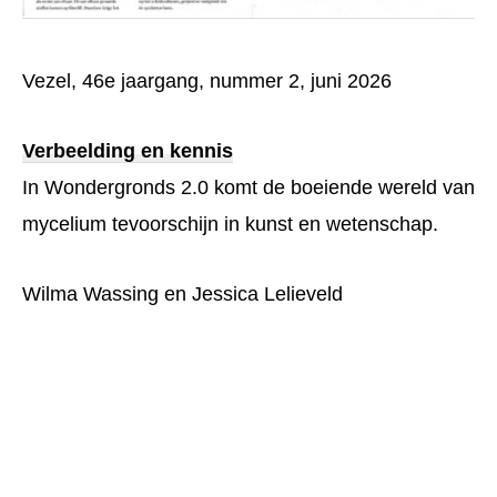
Vezel, 46e jaargang, nummer 2, juni 2026
Verbeelding en kennis
In Wondergronds 2.0 komt de boeiende wereld van
mycelium tevoorschijn in kunst en wetenschap.
Wilma Wassing en Jessica Lelieveld