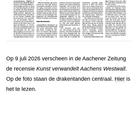
Op 9 juli 2026 verscheen in de Aachener Zeitung
de recensie
Kunst verwandelt Aachens Westwall
.
Op de foto staan de drakentanden centraal.
Hier
is
het te lezen.