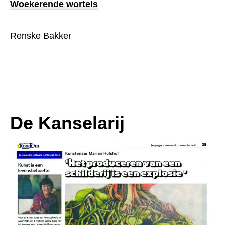
Woekerende wortels
Renske Bakker
De Kanselarij