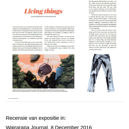
Recensie van expositie in:
Wairarapa Journal, 8 December 2016