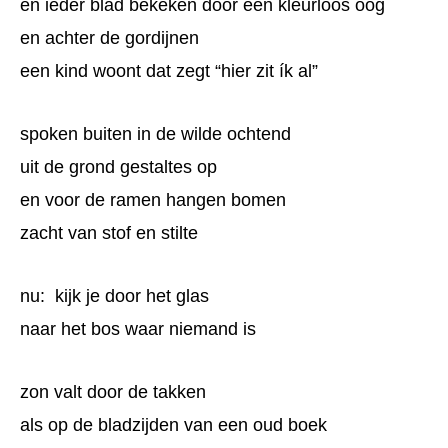
en ieder blad bekeken door een kleurloos oog
en achter de gordijnen
een kind woont dat zegt “hier zit ík al”
spoken buiten in de wilde ochtend
uit de grond gestaltes op
en voor de ramen hangen bomen
zacht van stof en stilte
nu: kijk je door het glas
naar het bos waar niemand is
zon valt door de takken
als op de bladzijden van een oud boek