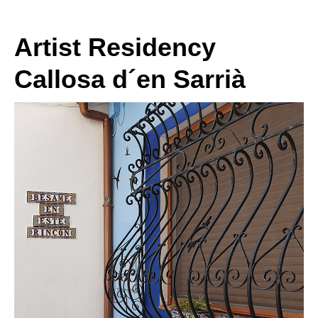
Artist Residency
Callosa d´en Sarrià