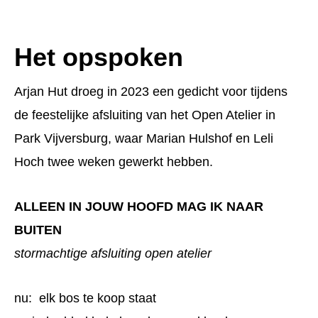
Het opspoken
Arjan Hut droeg in 2023 een gedicht voor tijdens
de feestelijke afsluiting van het Open Atelier in
Park Vijversburg, waar Marian Hulshof en Leli
Hoch twee weken gewerkt hebben.
ALLEEN IN JOUW HOOFD MAG IK NAAR
BUITEN
stormachtige afsluiting open atelier
nu: elk bos te koop staat