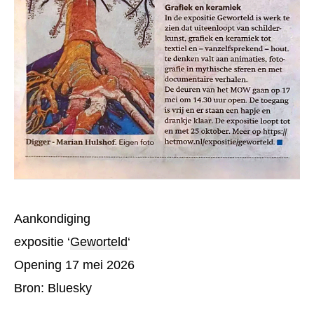
Aankondiging
expositie ‘
Geworteld
‘
Opening 17 mei 2026
Bron: Bluesky