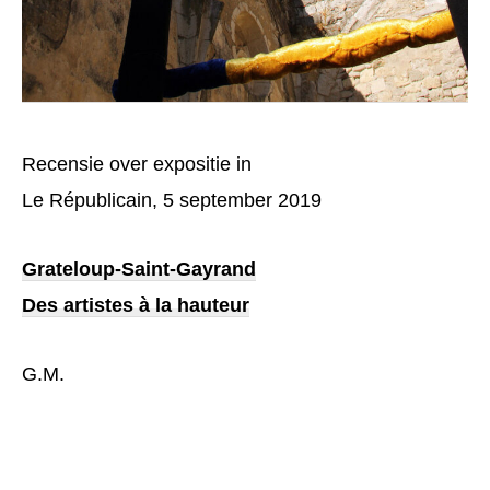
Recensie over expositie in
Le Républicain, 5 september 2019
Grateloup-Saint-Gayrand
Des artistes à la hauteur
G.M.