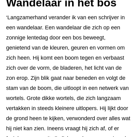
Wandelaar in het bos
‘Langzamerhand verander ik van een schrijver in
een wandelaar. Een wandelaar die zich op een
zonnige lentedag door een bos beweegt,
genietend van de kleuren, geuren en vormen om
zich heen. Hij komt een boom tegen en verbaast
zich over de vorm, de bladeren, het licht van de
zon erop. Zijn blik gaat naar beneden en volgt de
stam van de boom, die uitloopt in een netwerk van
wortels. Grote dikke wortels, die zich langzaam
vertakken in steeds kleinere uitlopers. Hij lijkt door
de grond heen te kijken, verwonderd over alles wat
hij niet kan zien. Ineens vraagt hij zich af, of er