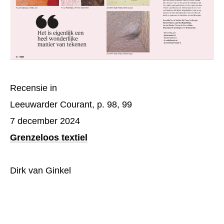
Recensie in
Leeuwarder Courant, p. 98, 99
7 december 2024
Grenzeloos textiel
Dirk van Ginkel