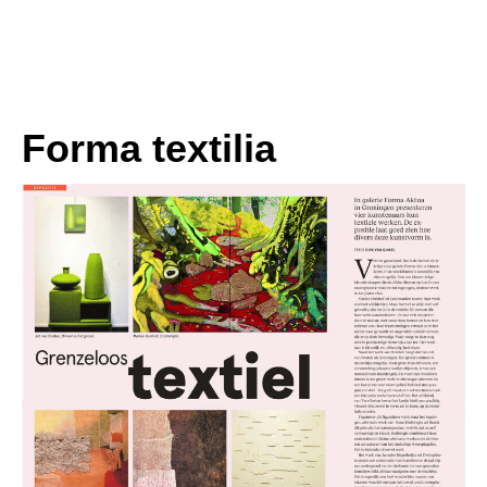
Forma textilia