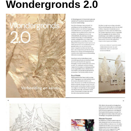
Wondergronds 2.0